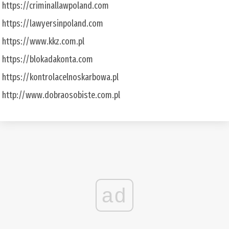
https://criminallawpoland.com
https://lawyersinpoland.com
https://www.kkz.com.pl
https://blokadakonta.com
https://kontrolacelnoskarbowa.pl
http://www.dobraosobiste.com.pl
ad