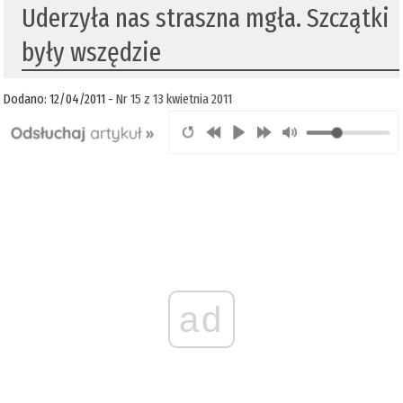
Uderzyła nas straszna mgła. Szczątki
były wszędzie
Dodano: 12/04/2011 -
Nr 15 z 13 kwietnia 2011
ad