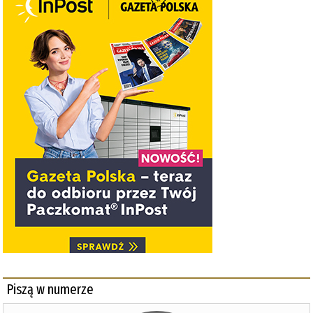
Piszą w numerze