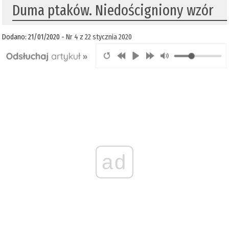
Duma ptaków. Niedościgniony wzór
Dodano: 21/01/2020 -
Nr 4 z 22 stycznia 2020
ad