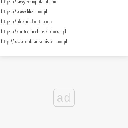
https://lawyersinpoland.com
https://www.kkz.com.pl
https://blokadakonta.com
https://kontrolacelnoskarbowa.pl
http://www.dobraosobiste.com.pl
ad