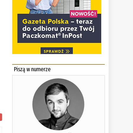
Piszą w numerze