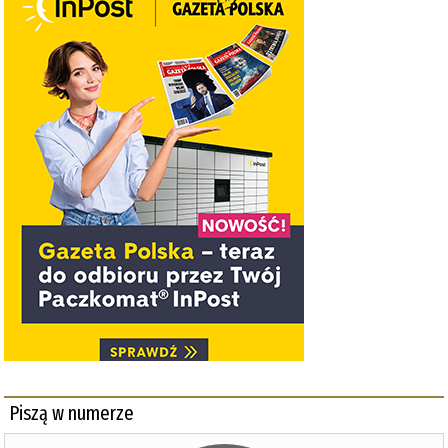
Piszą w numerze