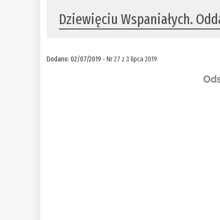
Dziewięciu Wspaniałych. Odda
Dodano: 02/07/2019 -
Nr 27 z 3 lipca 2019