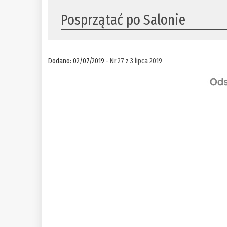
Posprzątać po Salonie
Dodano: 02/07/2019 -
Nr 27 z 3 lipca 2019