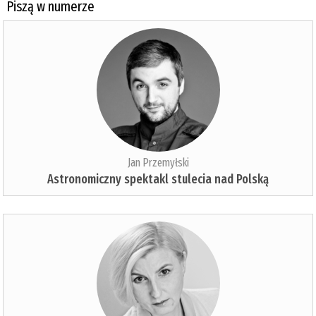
Piszą w numerze
Jan Przemyłski
Astronomiczny spektakl stulecia nad Polską