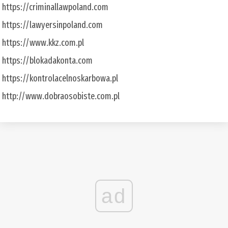
https://criminallawpoland.com
https://lawyersinpoland.com
https://www.kkz.com.pl
https://blokadakonta.com
https://kontrolacelnoskarbowa.pl
http://www.dobraosobiste.com.pl
ad