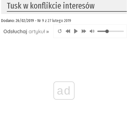
Tusk w konflikcie interesów
Dodano: 26/02/2019 -
Nr 9 z 27 lutego 2019
ad