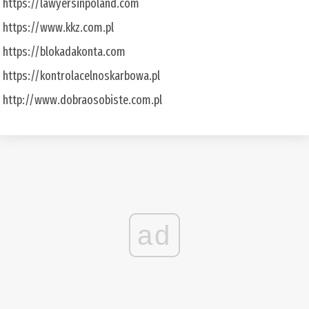
https://lawyersinpoland.com
https://www.kkz.com.pl
https://blokadakonta.com
https://kontrolacelnoskarbowa.pl
http://www.dobraosobiste.com.pl
ad