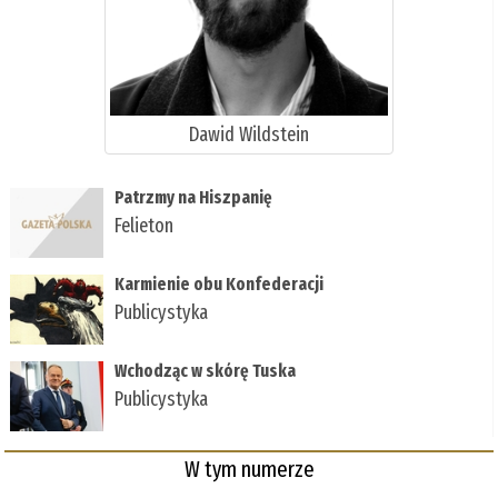
Dawid Wildstein
Patrzmy na Hiszpanię
Felieton
Karmienie obu Konfederacji
Publicystyka
Wchodząc w skórę Tuska
Publicystyka
W tym numerze