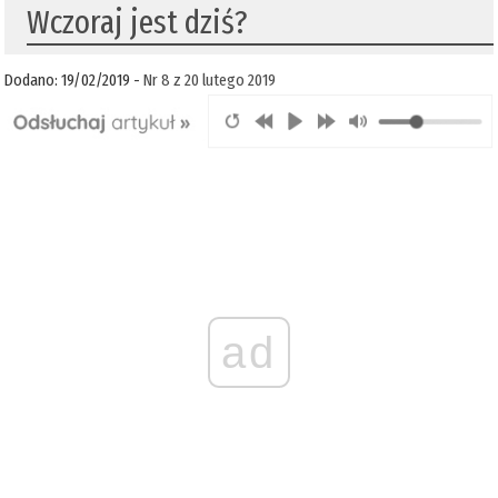
Wczoraj jest dziś?
Dodano: 19/02/2019 -
Nr 8 z 20 lutego 2019
ad