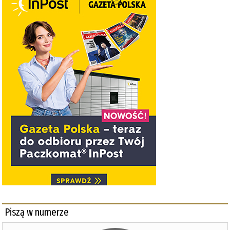
Piszą w numerze