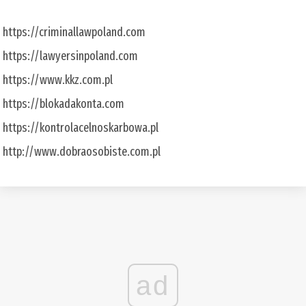
https://criminallawpoland.com
https://lawyersinpoland.com
https://www.kkz.com.pl
https://blokadakonta.com
https://kontrolacelnoskarbowa.pl
http://www.dobraosobiste.com.pl
ad