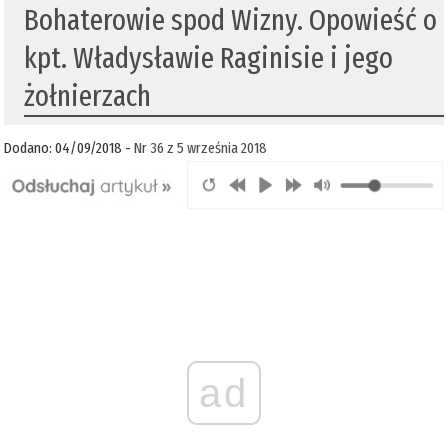
Bohaterowie spod Wizny. Opowieść o
kpt. Władysławie Raginisie i jego
żołnierzach
Dodano: 04/09/2018 -
Nr 36 z 5 września 2018
ad