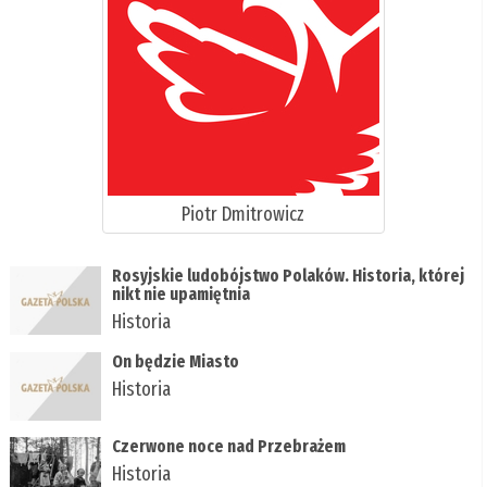
Piotr Dmitrowicz
Rosyjskie ludobójstwo Polaków. Historia, której
nikt nie upamiętnia
Historia
On będzie Miasto
Historia
Czerwone noce nad Przebrażem
Historia