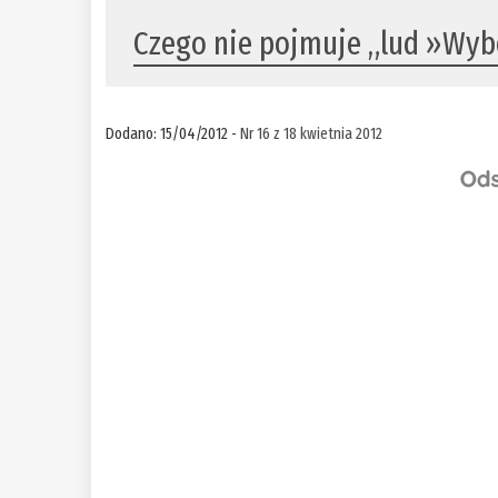
Czego nie pojmuje „lud »Wyb
Dodano: 15/04/2012 -
Nr 16 z 18 kwietnia 2012