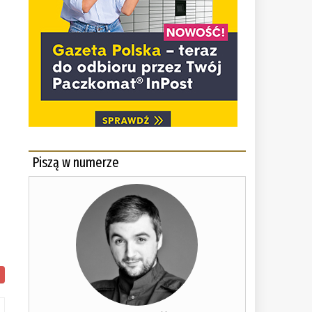
Piszą w numerze