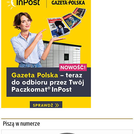
Piszą w numerze