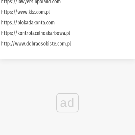
https://lawyersinpoland.com
https://www.kkz.com.pl
https://blokadakonta.com
https://kontrolacelnoskarbowa.pl
http://www.dobraosobiste.com.pl
ad