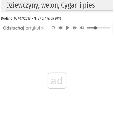
Dziewczyny, welon, Cygan i pies
Dodano: 03/07/2018 -
Nr 27 z 4 lipca 2018
ad