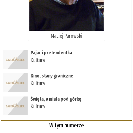
Maciej Parowski
Pajac i pretendentka
Kultura
Kino, stany graniczne
Kultura
Święta, a miała pod górkę
Kultura
W tym numerze