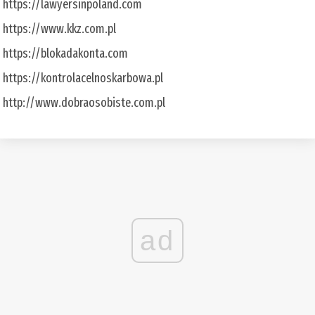
https://lawyersinpoland.com
https://www.kkz.com.pl
https://blokadakonta.com
https://kontrolacelnoskarbowa.pl
http://www.dobraosobiste.com.pl
ad