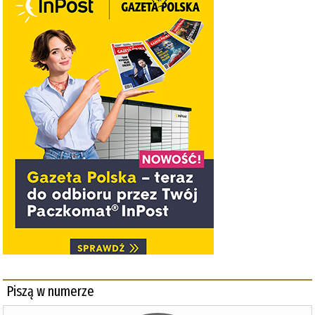
Piszą w numerze