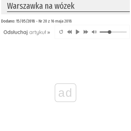
Warszawka na wózek
Dodano: 15/05/2018 -
Nr 20 z 16 maja 2018
ad