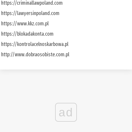
https://criminallawpoland.com
https://lawyersinpoland.com
https://www.kkz.com.pl
https://blokadakonta.com
https://kontrolacelnoskarbowa.pl
http://www.dobraosobiste.com.pl
ad