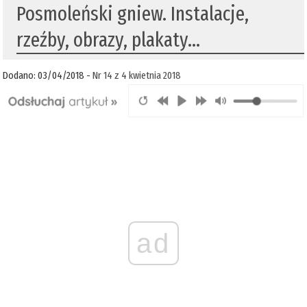
Posmoleński gniew. Instalacje,
rzeźby, obrazy, plakaty...
Dodano: 03/04/2018 -
Nr 14 z 4 kwietnia 2018
ad