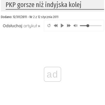
PKP gorsze niż indyjska kolej
Dodano: 12/01/2011 -
Nr 2 z 12 stycznia 2011
ad