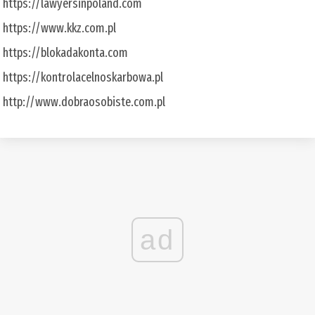
https://lawyersinpoland.com
https://www.kkz.com.pl
https://blokadakonta.com
https://kontrolacelnoskarbowa.pl
http://www.dobraosobiste.com.pl
ad