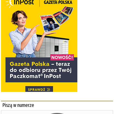
Piszą w numerze