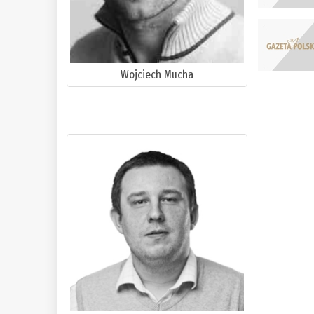
Wojciech Mucha