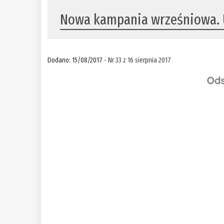
Nowa kampania wrześniowa. 
Dodano: 15/08/2017 -
Nr 33 z 16 sierpnia 2017