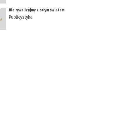
Nie rywalizujmy z całym światem
Publicystyka