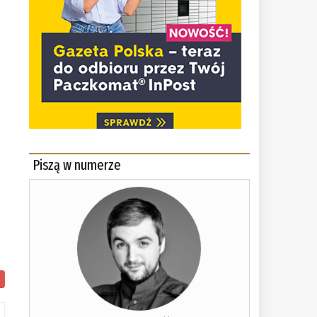
Piszą w numerze