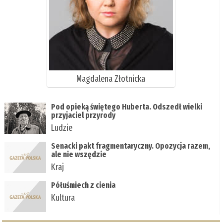
Magdalena Złotnicka
Pod opieką świętego Huberta. Odszedł wielki
przyjaciel przyrody
Ludzie
Senacki pakt fragmentaryczny. Opozycja razem,
ale nie wszędzie
Kraj
Półuśmiech z cienia
Kultura