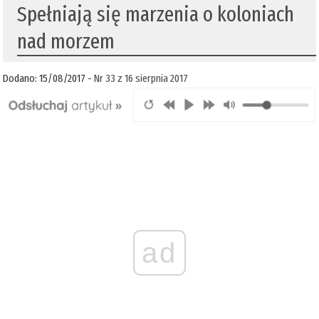
Spełniają się marzenia o koloniach
nad morzem
Dodano: 15/08/2017 -
Nr 33 z 16 sierpnia 2017
ad