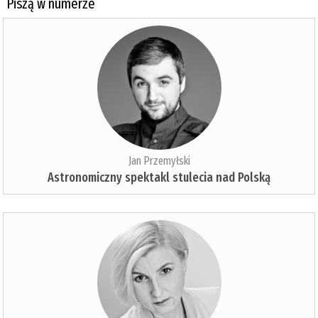
Piszą w numerze
Jan Przemyłski
Astronomiczny spektakl stulecia nad Polską