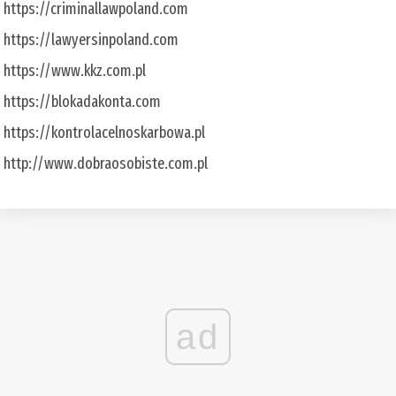
https://criminallawpoland.com
https://lawyersinpoland.com
https://www.kkz.com.pl
https://blokadakonta.com
https://kontrolacelnoskarbowa.pl
http://www.dobraosobiste.com.pl
ad