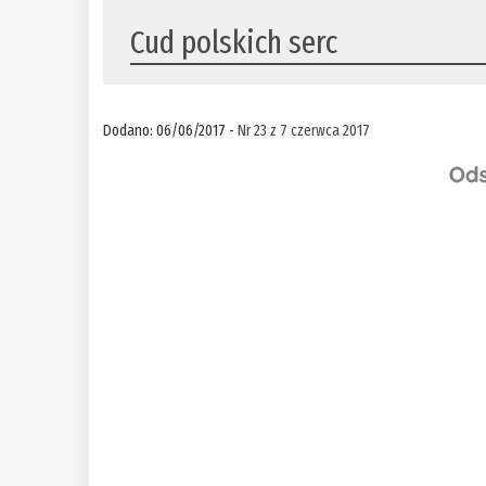
Cud polskich serc
Dodano: 06/06/2017 -
Nr 23 z 7 czerwca 2017