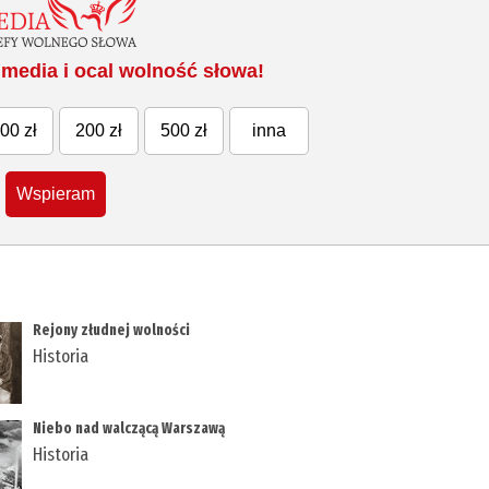
media i ocal wolność słowa!
00 zł
200 zł
500 zł
inna
Wspieram
Rejony złudnej wolności
Historia
Niebo nad walczącą Warszawą
Historia