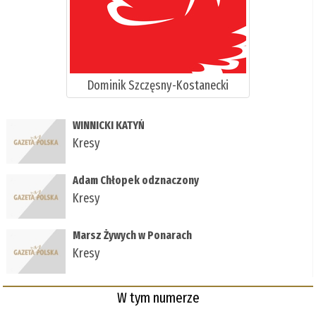
Dominik Szczęsny-Kostanecki
WINNICKI KATYŃ
Kresy
Adam Chłopek odznaczony
Kresy
Marsz Żywych w Ponarach
Kresy
W tym numerze