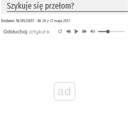
Szykuje się przełom?
Dodano: 16/05/2017 -
Nr 20 z 17 maja 2017
ad