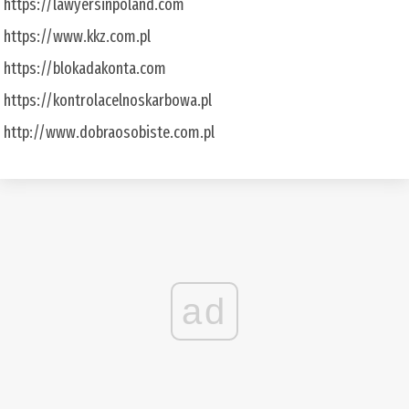
https://lawyersinpoland.com
https://www.kkz.com.pl
https://blokadakonta.com
https://kontrolacelnoskarbowa.pl
http://www.dobraosobiste.com.pl
ad