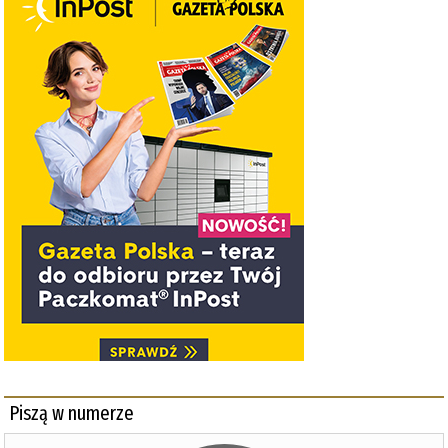
Piszą w numerze