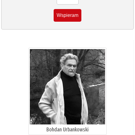
Wspieram
Bohdan Urbankowski