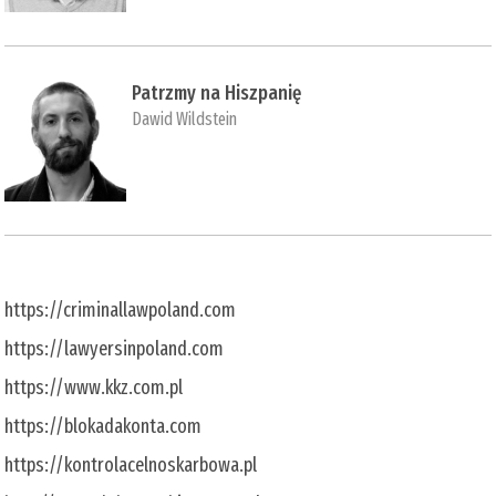
Patrzmy na Hiszpanię
Dawid Wildstein
https://criminallawpoland.com
https://lawyersinpoland.com
https://www.kkz.com.pl
https://blokadakonta.com
https://kontrolacelnoskarbowa.pl