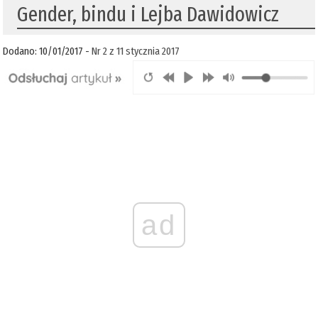
Gender, bindu i Lejba Dawidowicz
Dodano: 10/01/2017 -
Nr 2 z 11 stycznia 2017
ad