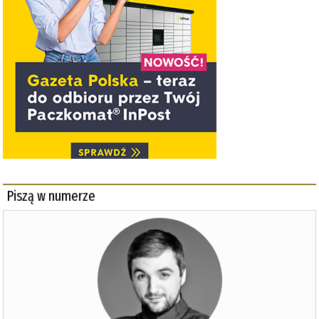
Piszą w numerze