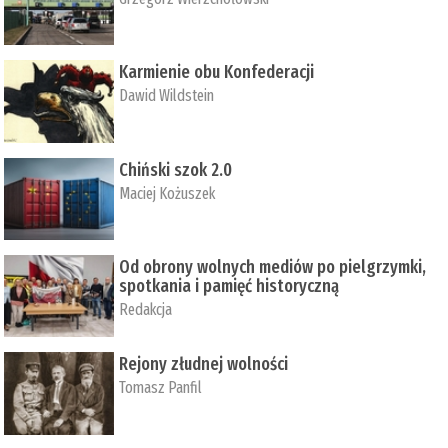
Karmienie obu Konfederacji
Dawid Wildstein
Chiński szok 2.0
Maciej Kożuszek
Od obrony wolnych mediów po pielgrzymki,
spotkania i pamięć historyczną
Redakcja
Rejony złudnej wolności
Tomasz Panfil