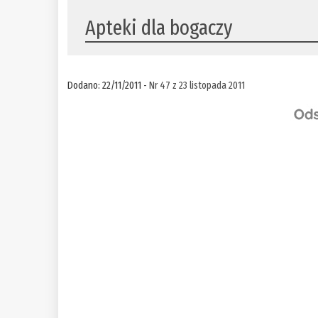
Apteki dla bogaczy
Dodano: 22/11/2011 -
Nr 47 z 23 listopada 2011