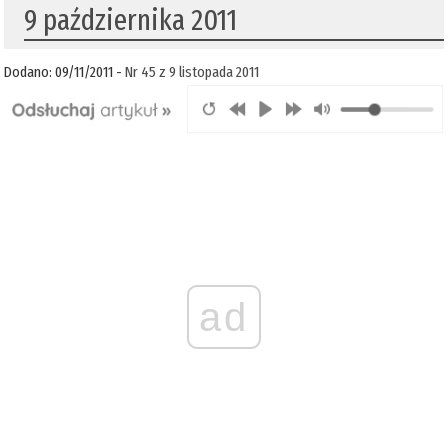
9 października 2011
Dodano: 09/11/2011 -
Nr 45 z 9 listopada 2011
ad