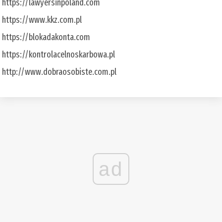
https://lawyersinpoland.com
https://www.kkz.com.pl
https://blokadakonta.com
https://kontrolacelnoskarbowa.pl
http://www.dobraosobiste.com.pl
ad