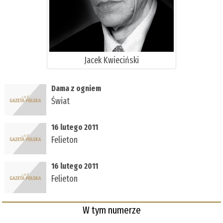
Jacek Kwieciński
Dama z ogniem
Świat
16 lutego 2011
Felieton
16 lutego 2011
Felieton
W tym numerze