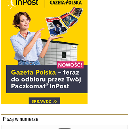
Piszą w numerze