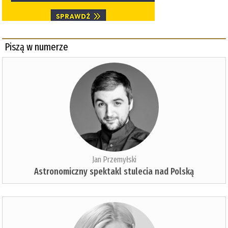
Piszą w numerze
Jan Przemyłski
Astronomiczny spektakl stulecia nad Polską