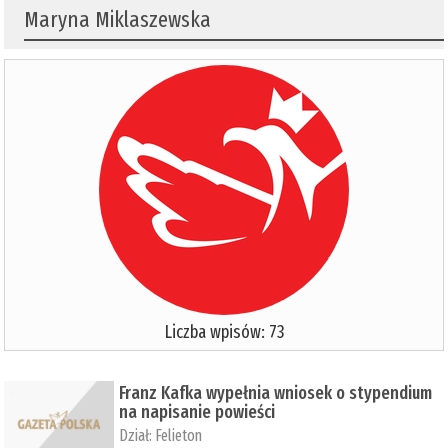
Maryna Miklaszewska
Liczba wpisów: 73
Franz Kafka wypełnia wniosek o stypendium
na napisanie powieści
Dział:
Felieton