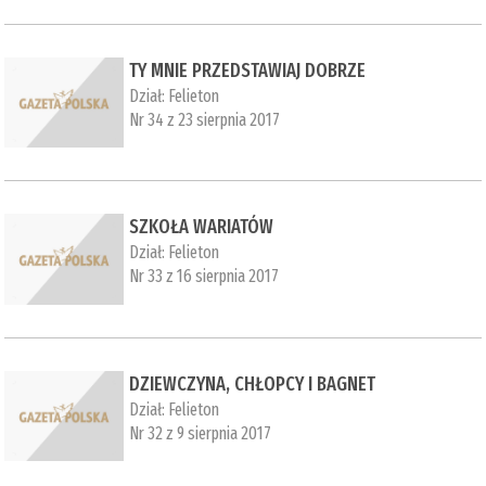
TY MNIE PRZEDSTAWIAJ DOBRZE
Dział:
Felieton
Nr 34 z 23 sierpnia 2017
SZKOŁA WARIATÓW
Dział:
Felieton
Nr 33 z 16 sierpnia 2017
DZIEWCZYNA, CHŁOPCY I BAGNET
Dział:
Felieton
Nr 32 z 9 sierpnia 2017