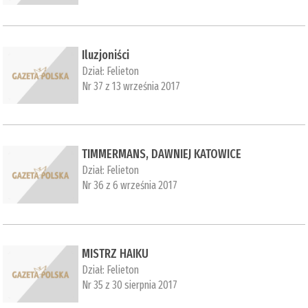
Iluzjoniści
Dział:
Felieton
Nr 37 z 13 września 2017
TIMMERMANS, DAWNIEJ KATOWICE
Dział:
Felieton
Nr 36 z 6 września 2017
MISTRZ HAIKU
Dział:
Felieton
Nr 35 z 30 sierpnia 2017