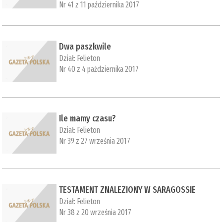
Nr 41 z 11 października 2017
Dwa paszkwile
Dział:
Felieton
Nr 40 z 4 października 2017
Ile mamy czasu?
Dział:
Felieton
Nr 39 z 27 września 2017
TESTAMENT ZNALEZIONY W SARAGOSSIE
Dział:
Felieton
Nr 38 z 20 września 2017