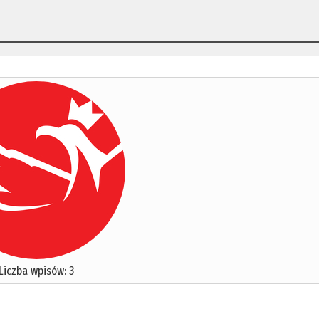
Liczba wpisów: 3