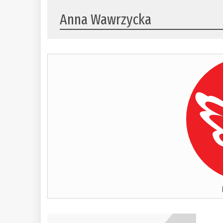
Anna Wawrzycka