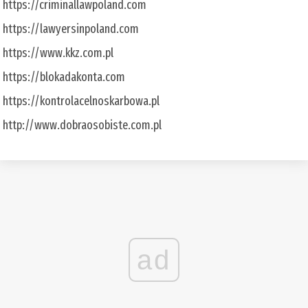
https://criminallawpoland.com
https://lawyersinpoland.com
https://www.kkz.com.pl
https://blokadakonta.com
https://kontrolacelnoskarbowa.pl
http://www.dobraosobiste.com.pl
ad