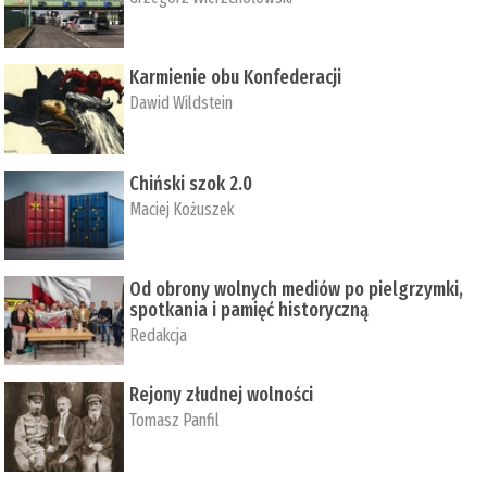
Karmienie obu Konfederacji
Dawid Wildstein
Chiński szok 2.0
Maciej Kożuszek
Od obrony wolnych mediów po pielgrzymki,
spotkania i pamięć historyczną
Redakcja
Rejony złudnej wolności
Tomasz Panfil