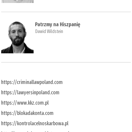
Patrzmy na Hiszpanię
Dawid Wildstein
https://criminallawpoland.com
https://lawyersinpoland.com
https://www.kkz.com.pl
https://blokadakonta.com
https://kontrolacelnoskarbowa.pl