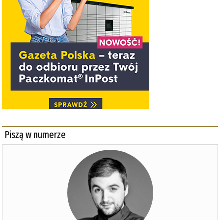
Piszą w numerze