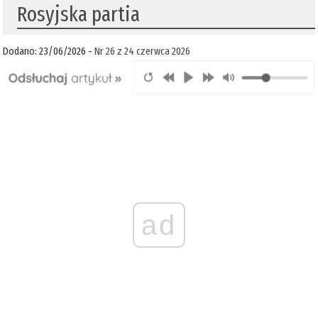
Rosyjska partia
Dodano: 23/06/2026 -
Nr 26 z 24 czerwca 2026
ad