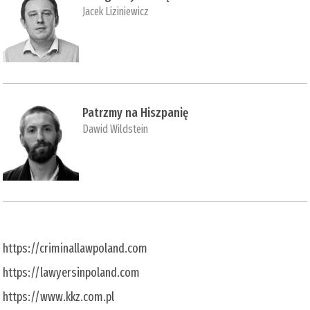
Jacek Liziniewicz
Patrzmy na Hiszpanię
Dawid Wildstein
https://criminallawpoland.com
https://lawyersinpoland.com
https://www.kkz.com.pl