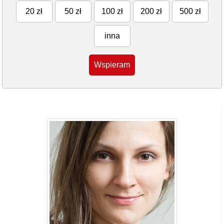
20 zł
50 zł
100 zł
200 zł
500 zł
inna
Wspieram