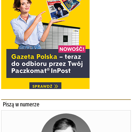
Piszą w numerze