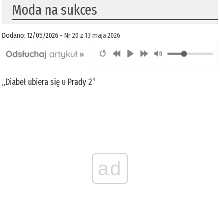
Moda na sukces
Dodano: 12/05/2026 -
Nr 20 z 13 maja 2026
„Diabeł ubiera się u Prady 2”
ad