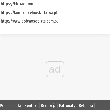
https://blokadakonta.com
https://kontrolacelnoskarbowa.pl
http://www.dobraosobiste.com.pl
ad
Prenumerata
|
Kontakt
|
Redakcja
|
Patronaty
|
Reklama
|