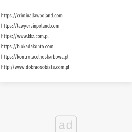
https://criminallawpoland.com
https://lawyersinpoland.com
https://www.kkz.com.pl
https://blokadakonta.com
https://kontrolacelnoskarbowa.pl
http://www.dobraosobiste.com.pl
ad