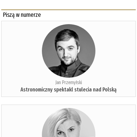
Piszą w numerze
Jan Przemyłski
Astronomiczny spektakl stulecia nad Polską