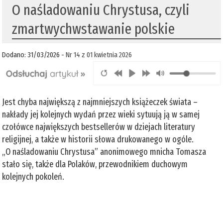
O naśladowaniu Chrystusa, czyli
zmartwychwstawanie polskie
Dodano: 31/03/2026 -
Nr 14 z 01 kwietnia 2026
Jest chyba największą z najmniejszych książeczek świata –
nakłady jej kolejnych wydań przez wieki sytuują ją w samej
czołówce największych bestsellerów w dziejach literatury
religijnej, a także w historii słowa drukowanego w ogóle.
„O naśladowaniu Chrystusa” anonimowego mnicha Tomasza
stało się, także dla Polaków, przewodnikiem duchowym
kolejnych pokoleń.