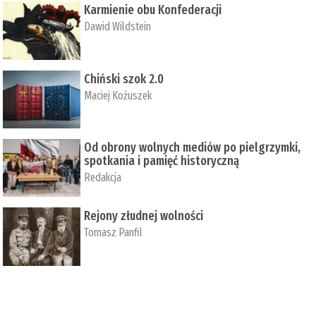
Karmienie obu Konfederacji
Dawid Wildstein
Chiński szok 2.0
Maciej Kożuszek
Od obrony wolnych mediów po pielgrzymki,
spotkania i pamięć historyczną
Redakcja
Rejony złudnej wolności
Tomasz Panfil