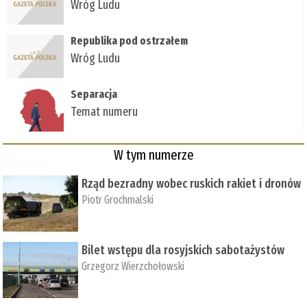
Wróg Ludu
Republika pod ostrzałem
Wróg Ludu
Separacja
Temat numeru
W tym numerze
Rząd bezradny wobec ruskich rakiet i dronów
Piotr Grochmalski
Bilet wstępu dla rosyjskich sabotażystów
Grzegorz Wierzchołowski