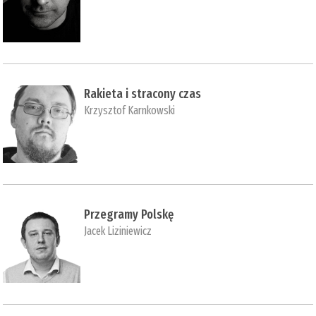
Rakieta i stracony czas
Krzysztof Karnkowski
Przegramy Polskę
Jacek Liziniewicz