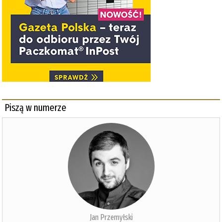
Piszą w numerze
Jan Przemyłski