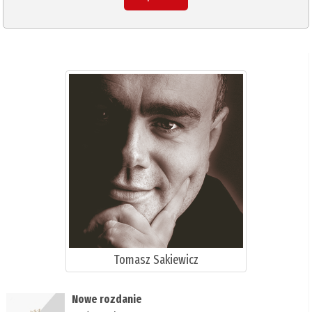
Tomasz Sakiewicz
Nowe rozdanie