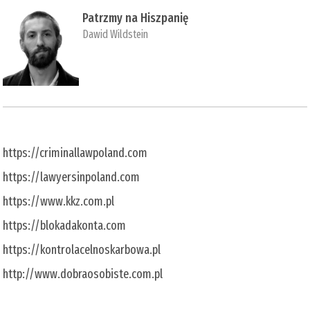
Patrzmy na Hiszpanię
Dawid Wildstein
https://criminallawpoland.com
https://lawyersinpoland.com
https://www.kkz.com.pl
https://blokadakonta.com
https://kontrolacelnoskarbowa.pl
http://www.dobraosobiste.com.pl