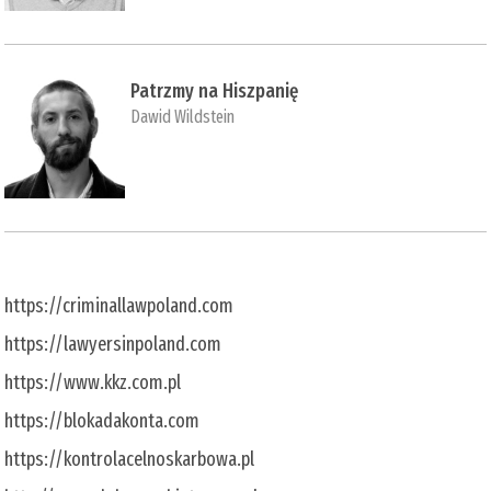
Patrzmy na Hiszpanię
Dawid Wildstein
https://criminallawpoland.com
https://lawyersinpoland.com
https://www.kkz.com.pl
https://blokadakonta.com
https://kontrolacelnoskarbowa.pl