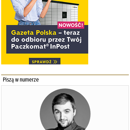
Piszą w numerze