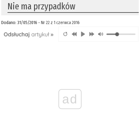
Nie ma przypadków
Dodano: 31/05/2016 -
Nr 22 z 1 czerwca 2016
ad