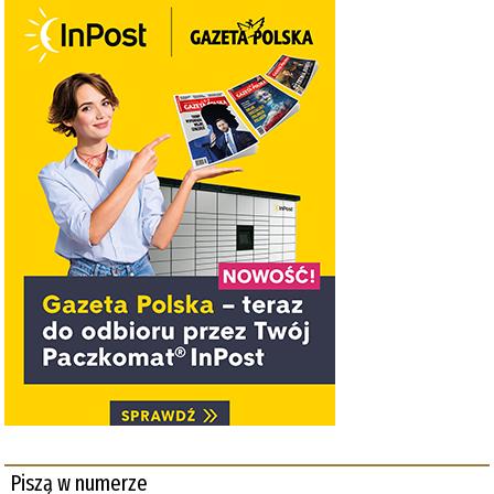
Piszą w numerze