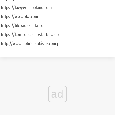
https://lawyersinpoland.com
https://www.kkz.com.pl
https://blokadakonta.com
https://kontrolacelnoskarbowa.pl
http://www.dobraosobiste.com.pl
ad