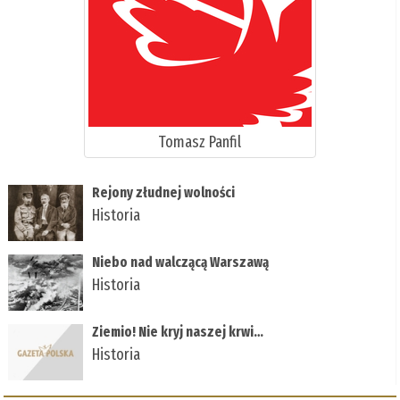
Tomasz Panfil
Rejony złudnej wolności
Historia
Niebo nad walczącą Warszawą
Historia
Ziemio! Nie kryj naszej krwi…
Historia