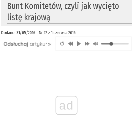
Bunt Komitetów, czyli jak wycięto
listę krajową
Dodano: 31/05/2016 -
Nr 22 z 1 czerwca 2016
ad