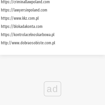
https://criminallawpoland.com
https://lawyersinpoland.com
https://www.kkz.com.pl
https://blokadakonta.com
https://kontrolacelnoskarbowa.pl
http://www.dobraosobiste.com.pl
ad