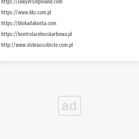
https://lawyersinpoland.com
https://www.kkz.com.pl
https://blokadakonta.com
https://kontrolacelnoskarbowa.pl
http://www.dobraosobiste.com.pl
ad