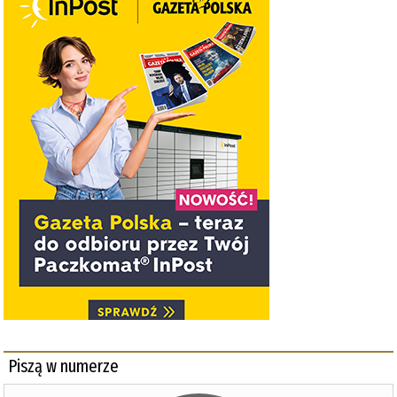
Piszą w numerze