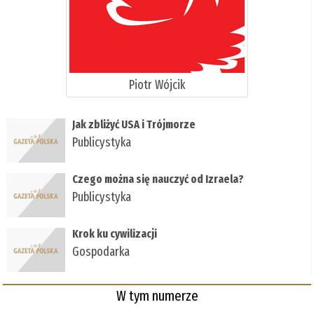
Piotr Wójcik
Jak zbliżyć USA i Trójmorze
Publicystyka
Czego można się nauczyć od Izraela?
Publicystyka
Krok ku cywilizacji
Gospodarka
W tym numerze