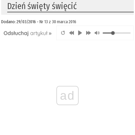
Dzień święty święcić
Dodano: 29/03/2016 -
Nr 13 z 30 marca 2016
ad