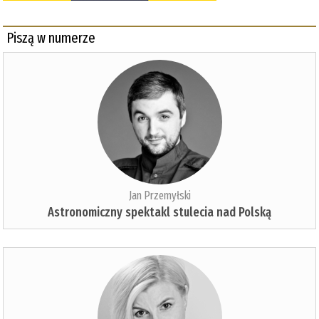
Piszą w numerze
Jan Przemyłski
Astronomiczny spektakl stulecia nad Polską