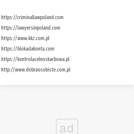
https://criminallawpoland.com
https://lawyersinpoland.com
https://www.kkz.com.pl
https://blokadakonta.com
https://kontrolacelnoskarbowa.pl
http://www.dobraosobiste.com.pl
ad