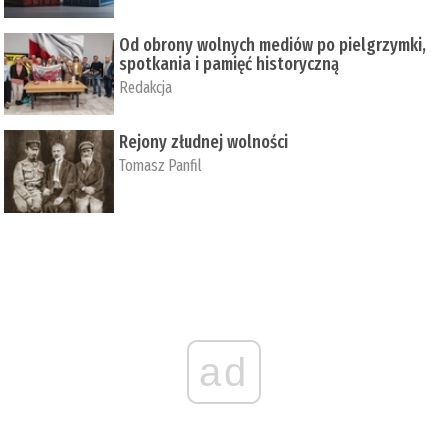
Od obrony wolnych mediów po pielgrzymki,
spotkania i pamięć historyczną
Redakcja
Rejony złudnej wolności
Tomasz Panfil
ad