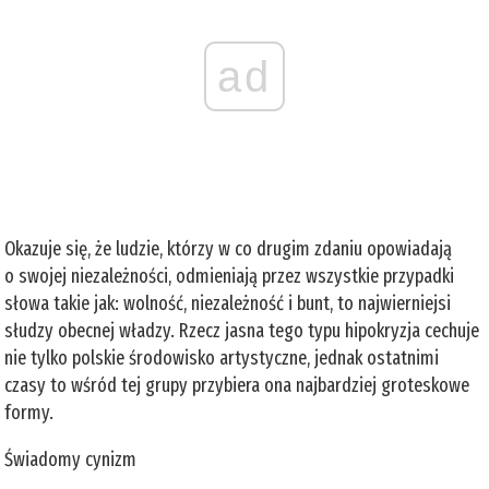
ad
Okazuje się, że ludzie, którzy w co drugim zdaniu opowiadają
o swojej niezależności, odmieniają przez wszystkie przypadki
słowa takie jak: wolność, niezależność i bunt, to najwierniejsi
słudzy obecnej władzy. Rzecz jasna tego typu hipokryzja cechuje
nie tylko polskie środowisko artystyczne, jednak ostatnimi
czasy to wśród tej grupy przybiera ona najbardziej groteskowe
formy.
Świadomy cynizm