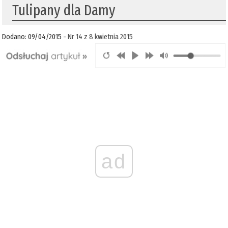
Tulipany dla Damy
Dodano: 09/04/2015 -
Nr 14 z 8 kwietnia 2015
ad