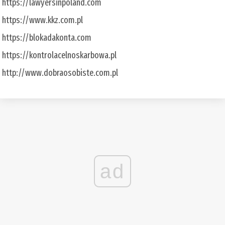
https://lawyersinpoland.com
https://www.kkz.com.pl
https://blokadakonta.com
https://kontrolacelnoskarbowa.pl
http://www.dobraosobiste.com.pl
ad