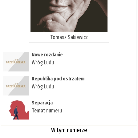
Tomasz Sakiewicz
Nowe rozdanie
Wróg Ludu
Republika pod ostrzałem
Wróg Ludu
Separacja
Temat numeru
W tym numerze