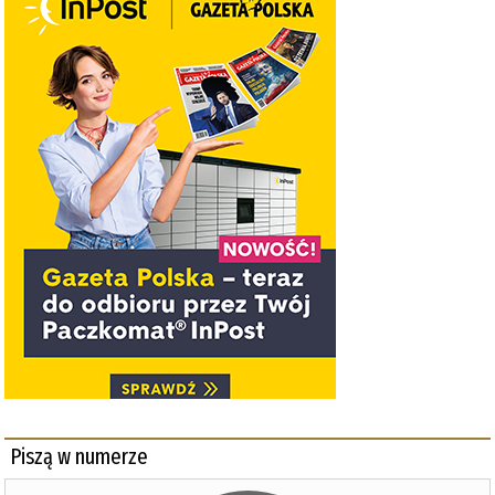
Piszą w numerze