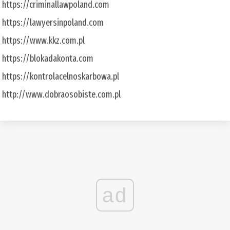
https://criminallawpoland.com
https://lawyersinpoland.com
https://www.kkz.com.pl
https://blokadakonta.com
https://kontrolacelnoskarbowa.pl
http://www.dobraosobiste.com.pl
ad