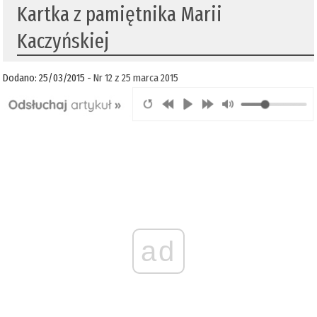
Kartka z pamiętnika Marii
Kaczyńskiej
Dodano: 25/03/2015 -
Nr 12 z 25 marca 2015
ad