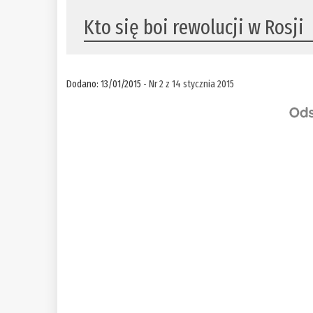
Kto się boi rewolucji w Rosji
Dodano: 13/01/2015 -
Nr 2 z 14 stycznia 2015