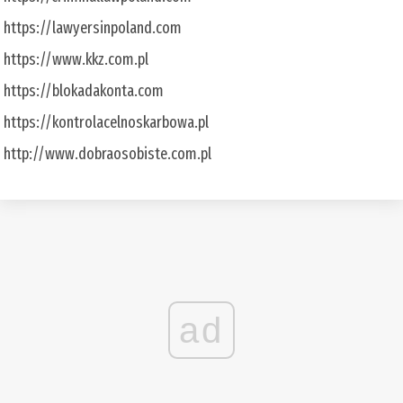
https://lawyersinpoland.com
https://www.kkz.com.pl
https://blokadakonta.com
https://kontrolacelnoskarbowa.pl
http://www.dobraosobiste.com.pl
ad