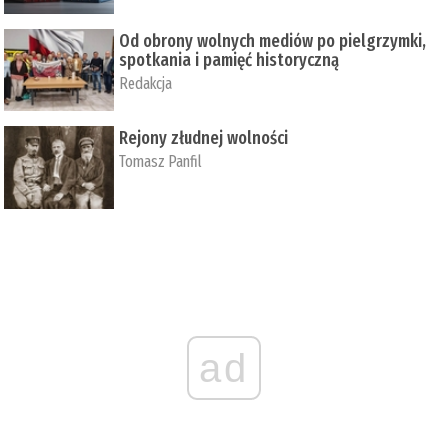
Od obrony wolnych mediów po pielgrzymki,
spotkania i pamięć historyczną
Redakcja
Rejony złudnej wolności
Tomasz Panfil
ad