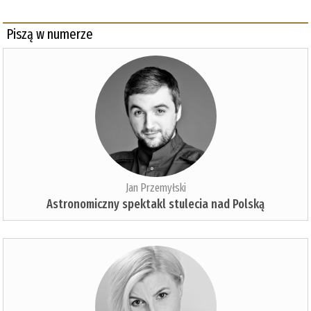
Piszą w numerze
Jan Przemyłski
Astronomiczny spektakl stulecia nad Polską