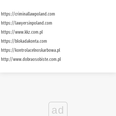
https://criminallawpoland.com
https://lawyersinpoland.com
https://www.kkz.com.pl
https://blokadakonta.com
https://kontrolacelnoskarbowa.pl
http://www.dobraosobiste.com.pl
ad