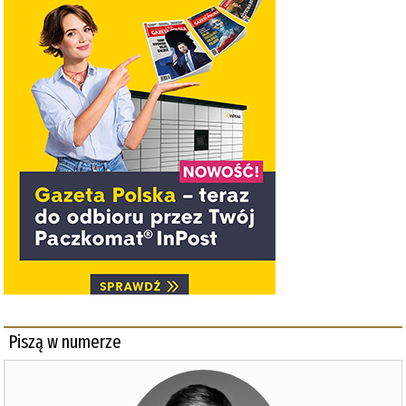
Piszą w numerze