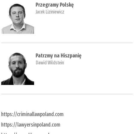
Przegramy Polskę
Jacek Liziniewicz
Patrzmy na Hiszpanię
Dawid Wildstein
https://criminallawpoland.com
https://lawyersinpoland.com