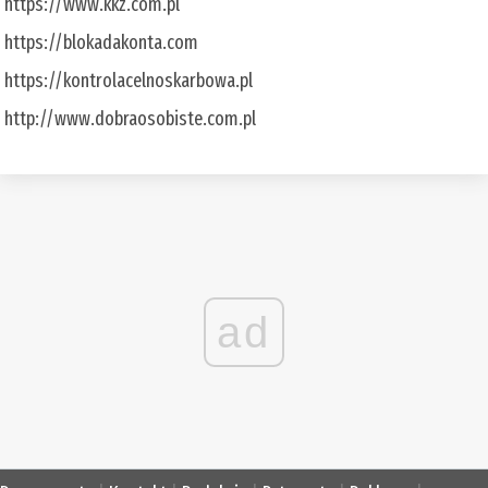
https://www.kkz.com.pl
https://blokadakonta.com
https://kontrolacelnoskarbowa.pl
http://www.dobraosobiste.com.pl
ad