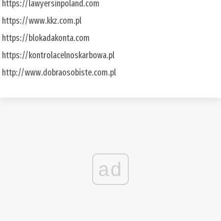
https://lawyersinpoland.com
https://www.kkz.com.pl
https://blokadakonta.com
https://kontrolacelnoskarbowa.pl
http://www.dobraosobiste.com.pl
ad