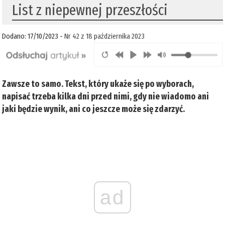
List z niepewnej przeszłości
Dodano: 17/10/2023 -
Nr 42 z 18 października 2023
Zawsze to samo. Tekst, który ukaże się po wyborach,
napisać trzeba kilka dni przed nimi, gdy nie wiadomo ani
jaki będzie wynik, ani co jeszcze może się zdarzyć.
ad