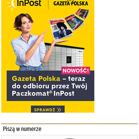
Piszą w numerze