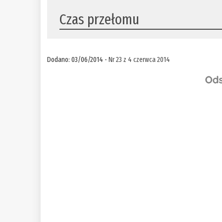
Czas przełomu
Dodano: 03/06/2014 -
Nr 23 z 4 czerwca 2014