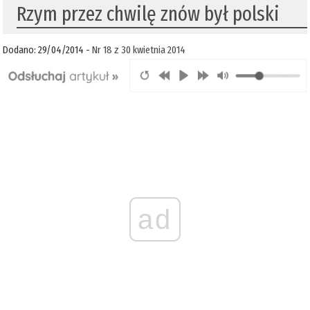
Rzym przez chwilę znów był polski
Dodano: 29/04/2014 -
Nr 18 z 30 kwietnia 2014
ad