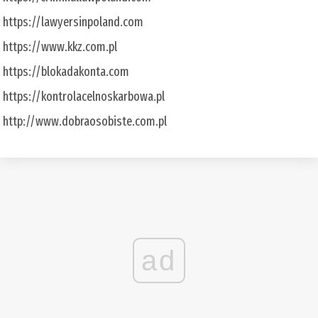
https://lawyersinpoland.com
https://www.kkz.com.pl
https://blokadakonta.com
https://kontrolacelnoskarbowa.pl
http://www.dobraosobiste.com.pl
ad