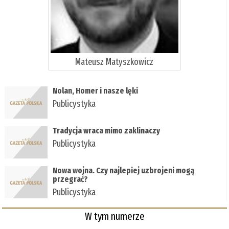
Mateusz Matyszkowicz
Nolan, Homer i nasze lęki
Publicystyka
Tradycja wraca mimo zaklinaczy
Publicystyka
Nowa wojna. Czy najlepiej uzbrojeni mogą
przegrać?
Publicystyka
W tym numerze