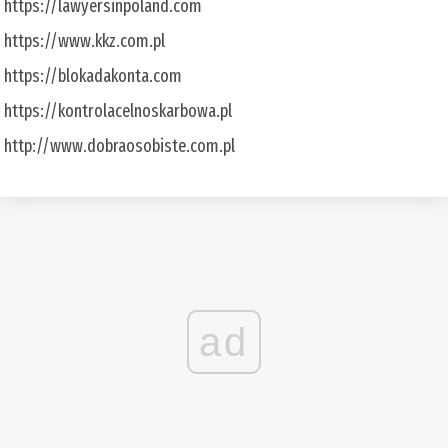
https://lawyersinpoland.com
https://www.kkz.com.pl
https://blokadakonta.com
https://kontrolacelnoskarbowa.pl
http://www.dobraosobiste.com.pl
ad