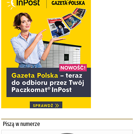
Piszą w numerze