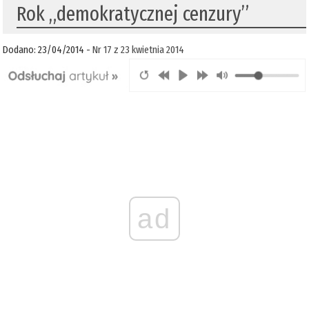
Rok „demokratycznej cenzury”
Dodano: 23/04/2014 -
Nr 17 z 23 kwietnia 2014
ad