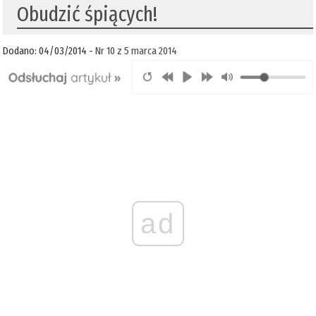
Obudzić śpiących!
Dodano: 04/03/2014 -
Nr 10 z 5 marca 2014
ad