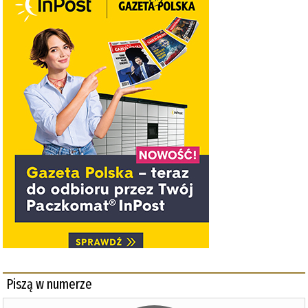
Piszą w numerze