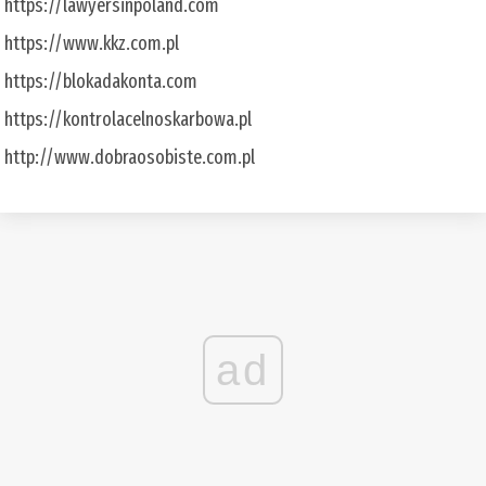
https://lawyersinpoland.com
https://www.kkz.com.pl
https://blokadakonta.com
https://kontrolacelnoskarbowa.pl
http://www.dobraosobiste.com.pl
ad