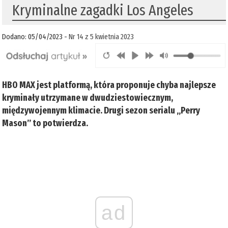
Kryminalne zagadki Los Angeles
Dodano: 05/04/2023 -
Nr 14 z 5 kwietnia 2023
HBO MAX jest platformą, która proponuje chyba najlepsze
kryminały utrzymane w dwudziestowiecznym,
międzywojennym klimacie. Drugi sezon serialu „Perry
Mason” to potwierdza.
ad