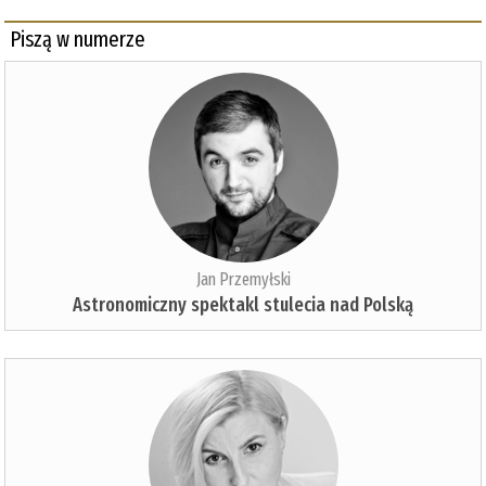
Piszą w numerze
Jan Przemyłski
Astronomiczny spektakl stulecia nad Polską