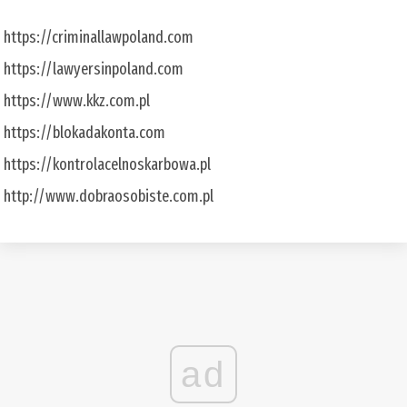
https://criminallawpoland.com
https://lawyersinpoland.com
https://www.kkz.com.pl
https://blokadakonta.com
https://kontrolacelnoskarbowa.pl
http://www.dobraosobiste.com.pl
ad