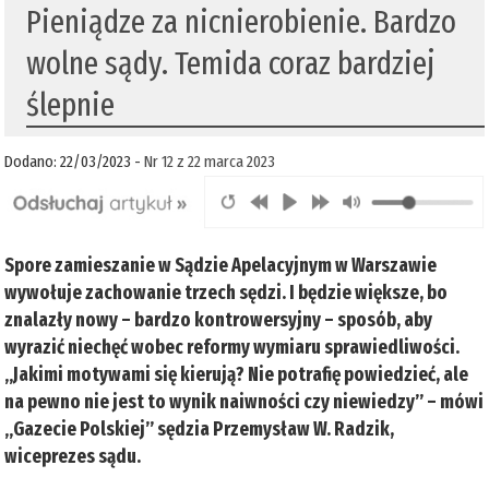
Pieniądze za nicnierobienie. Bardzo
wolne sądy. Temida coraz bardziej
ślepnie
Dodano: 22/03/2023 -
Nr 12 z 22 marca 2023
Spore zamieszanie w Sądzie Apelacyjnym w Warszawie
wywołuje zachowanie trzech sędzi. I będzie większe, bo
znalazły nowy – bardzo kontrowersyjny – sposób, aby
wyrazić niechęć wobec reformy wymiaru sprawiedliwości.
„Jakimi motywami się kierują? Nie potrafię powiedzieć, ale
na pewno nie jest to wynik naiwności czy niewiedzy” – mówi
„Gazecie Polskiej” sędzia Przemysław W. Radzik,
wiceprezes sądu.