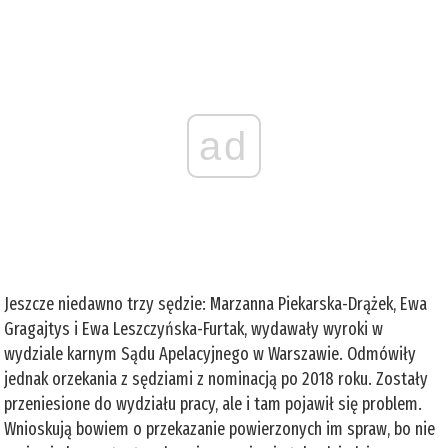
ad
Jeszcze niedawno trzy sędzie: Marzanna Piekarska-Drążek, Ewa
Gragajtys i Ewa Leszczyńska-Furtak, wydawały wyroki w
wydziale karnym Sądu Apelacyjnego w Warszawie. Odmówiły
jednak orzekania z sędziami z nominacją po 2018 roku. Zostały
przeniesione do wydziału pracy, ale i tam pojawił się problem.
Wnioskują bowiem o przekazanie powierzonych im spraw, bo nie