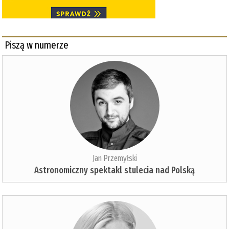
Piszą w numerze
Jan Przemyłski
Astronomiczny spektakl stulecia nad Polską