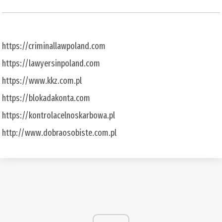
https://criminallawpoland.com
https://lawyersinpoland.com
https://www.kkz.com.pl
https://blokadakonta.com
https://kontrolacelnoskarbowa.pl
http://www.dobraosobiste.com.pl