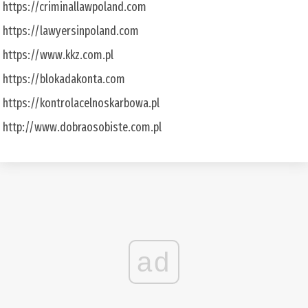
https://criminallawpoland.com
https://lawyersinpoland.com
https://www.kkz.com.pl
https://blokadakonta.com
https://kontrolacelnoskarbowa.pl
http://www.dobraosobiste.com.pl
ad