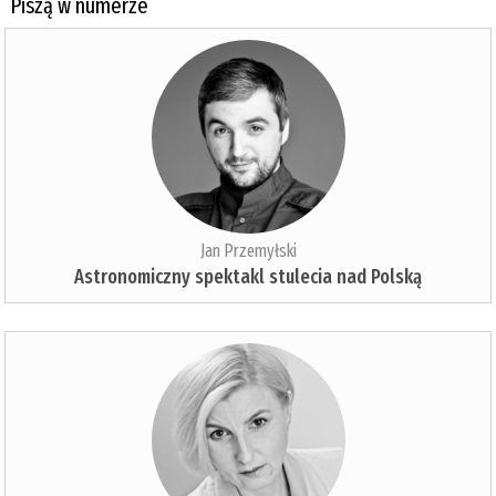
Piszą w numerze
Jan Przemyłski
Astronomiczny spektakl stulecia nad Polską