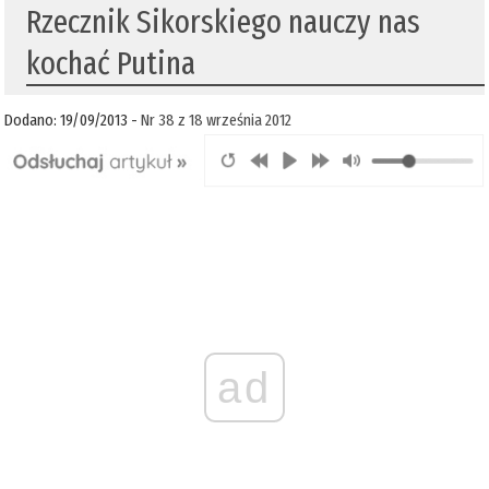
Rzecznik Sikorskiego nauczy nas
kochać Putina
Dodano: 19/09/2013 -
Nr 38 z 18 września 2012
ad