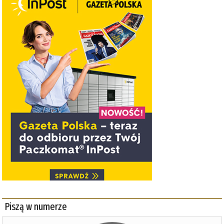
Piszą w numerze