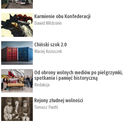
Karmienie obu Konfederacji
Dawid Wildstein
Chiński szok 2.0
Maciej Kożuszek
Od obrony wolnych mediów po pielgrzymki,
spotkania i pamięć historyczną
Redakcja
Rejony złudnej wolności
Tomasz Panfil