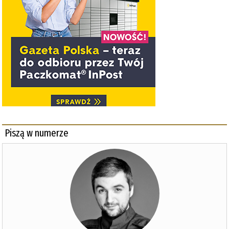
Piszą w numerze