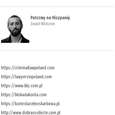
Patrzmy na Hiszpanię
Dawid Wildstein
https://criminallawpoland.com
https://lawyersinpoland.com
https://www.kkz.com.pl
https://blokadakonta.com
https://kontrolacelnoskarbowa.pl
http://www.dobraosobiste.com.pl