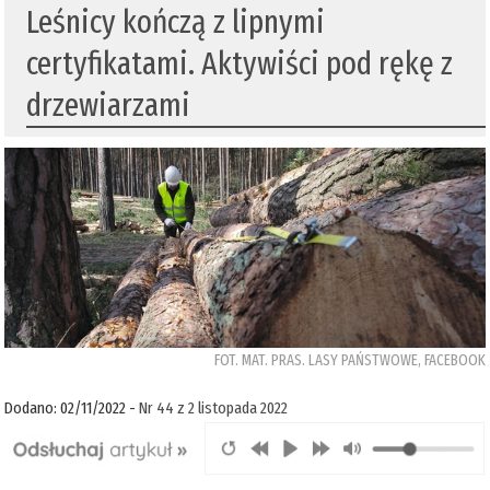
Leśnicy kończą z lipnymi
certyfikatami. Aktywiści pod rękę z
drzewiarzami
FOT. MAT. PRAS. LASY PAŃSTWOWE, FACEBOOK
Dodano: 02/11/2022 -
Nr 44 z 2 listopada 2022