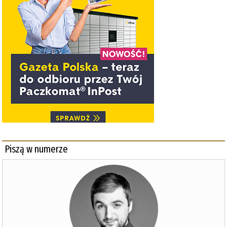
Piszą w numerze