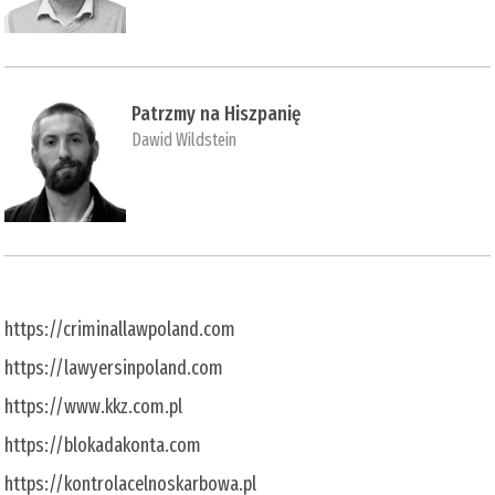
Patrzmy na Hiszpanię
Dawid Wildstein
https://criminallawpoland.com
https://lawyersinpoland.com
https://www.kkz.com.pl
https://blokadakonta.com
https://kontrolacelnoskarbowa.pl